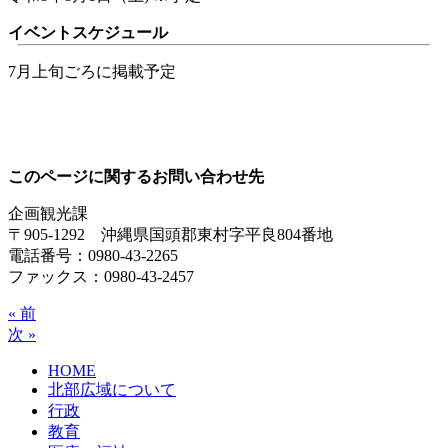
イベントスケジュール
7月上旬ごろに掲載予定
このページに関するお問い合わせ先
企画観光課
〒905-1292 沖縄県国頭郡東村字平良804番地
電話番号：0980-43-2265
ファックス：0980-43-2457
« 前
次 »
HOME
北部広域について
行政
教育