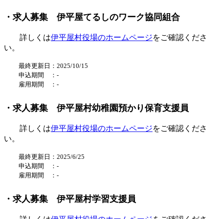
・求人募集 伊平屋てるしのワーク協同組合
詳しくは
伊平屋村役場のホームページ
をご確認くださ
い。
最終更新日：2025/10/15
申込期間 ：
-
雇用期間 ：
-
・求人募集 伊平屋村幼稚園預かり保育支援員
詳しくは
伊平屋村役場のホームページ
をご確認くださ
い。
最終更新日：2025/6/25
申込期間 ：
-
雇用期間 ：
-
・求人募集 伊平屋村学習支援員