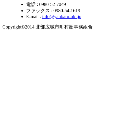
電話 : 0980-52-7049
ファックス : 0980-54-1619
E-mail :
info@yanbaru-oki.jp
Copyright©2014 北部広域市町村圏事務組合