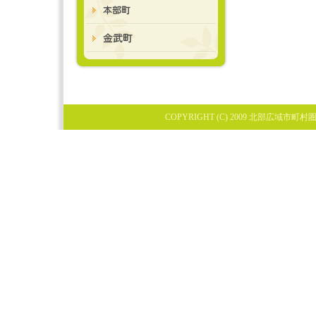
COPYRIGHT (C) 2009 北部広域市町村圏