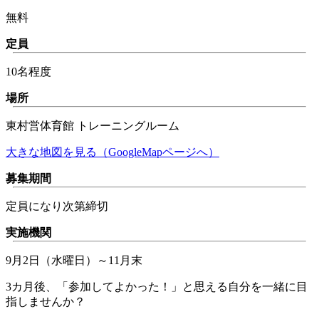
無料
定員
10名程度
場所
東村営体育館 トレーニングルーム
大きな地図を見る（GoogleMapページへ）
募集期間
定員になり次第締切
実施機関
9月2日（水曜日）～11月末
3カ月後、「参加してよかった！」と思える自分を一緒に目
指しませんか？