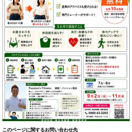
このページに関するお問い合わせ先