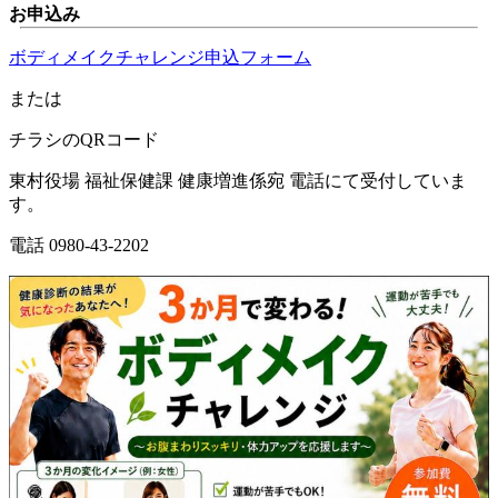
お申込み
ボディメイクチャレンジ申込フォーム
または
チラシのQRコード
東村役場 福祉保健課 健康増進係宛 電話にて受付していま
す。
電話 0980-43-2202